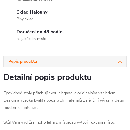
Sklad Halouny
Plný sklad
Doručení do 48 hodin.
na jakékoliv místo
Popis produktu
Detailní popis produktu
Epoxidové stoly přitahují svou elegancí a originálním vzhledem.
Design a vysoká kvalita použitých materiálů z něj činí výrazný detail
moderních interiérů.
Stůl Vám vydrží mnoho let a z místnosti vytvoří luxusní místo.