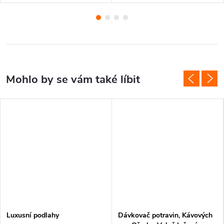
Luxusní podlahy
Dávkovač potravin, Kávových