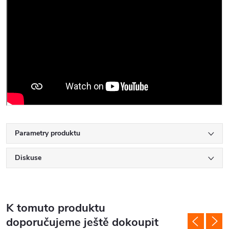
Parametry produktu
Diskuse
K tomuto produktu
doporučujeme ještě dokoupit