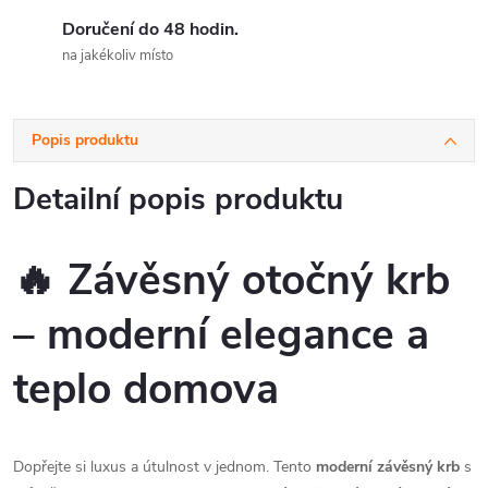
Doručení do 48 hodin.
na jakékoliv místo
Popis produktu
Detailní popis produktu
🔥
Závěsný otočný krb
– moderní elegance a
teplo domova
Dopřejte si luxus a útulnost v jednom. Tento
moderní závěsný krb
s