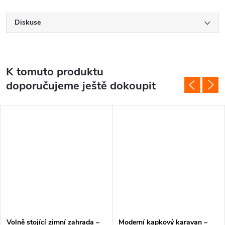
Diskuse
K tomuto produktu
doporučujeme ještě dokoupit
Volně stojící zimní zahrada –
Moderní kapkový karavan –