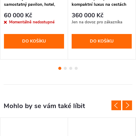
samostatný pavilon, hotel,
kompaktní luxus na cestách
restavrace.
60 000 Kč
360 000 Kč
Momentálně nedostupné
Jen na dovoz pro zákazníka
DO KOŠÍKU
DO KOŠÍKU