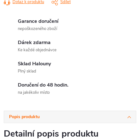
Dotaz k produktu
Sdílet
Garance doručení
nepoškozeného zboží
Dárek zdarma
Ke každé objednávce
Sklad Halouny
Plný sklad
Doručení do 48 hodin.
na jakékoliv místo
Popis produktu
Detailní popis produktu