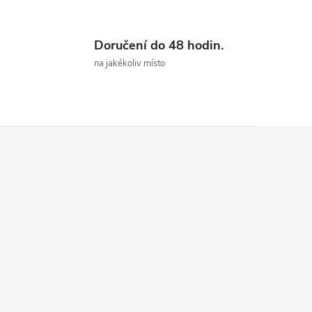
Doručení do 48 hodin.
na jakékoliv místo