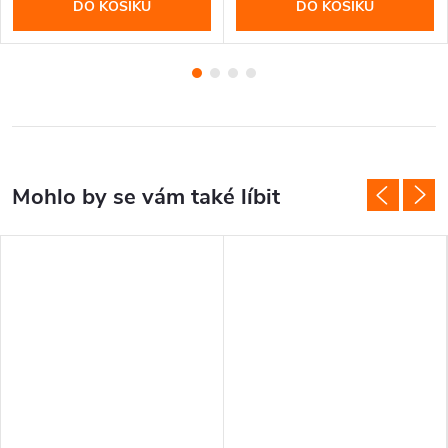
DO KOŠÍKU
DO KOŠÍKU