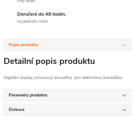
Plný sklad
Doručení do 48 hodin.
na jakékoliv místo
Popis produktu
Detailní popis produktu
Digitální display chromový dvoudílný pro elektrickou koloběžku
Parametry produktu
Diskuse