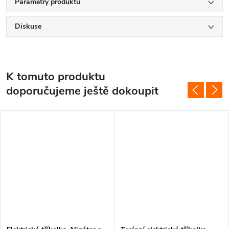
Parametry produktu
Diskuse
K tomuto produktu
doporučujeme ještě dokoupit