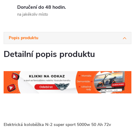
Doručení do 48 hodin.
na jakékoliv místo
Popis produktu
Detailní popis produktu
Elektrická koloběžka N-2 super sport 5000w 50 Ah 72v