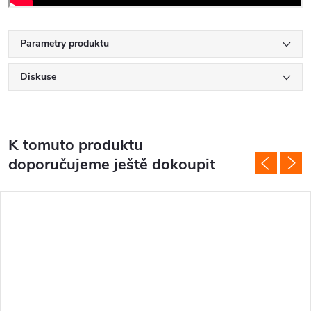
Parametry produktu
Diskuse
K tomuto produktu
doporučujeme ještě dokoupit