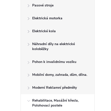
l
Pasové stroje
Elektrická motorka
Elektrické kola
Náhradní díly na elektrické
koloběžky
Pohon k invalidnímu vozíku
Mobilní domy, zahrada, dům, dílna.
Moderní Reklamní předměty
Rehabilitace, Masážní křesla,
Polohovací postele