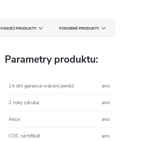
VISEJÍCÍ PRODUKTY
PODOBNÉ PRODUKTY
Parametry produktu:
14 dní garance vrácení peněz
:
ano
2 roky záruka
:
ano
Akce
:
ano
COC certifikát
:
ano