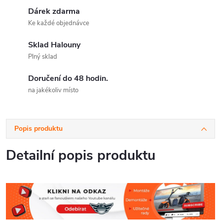
Dárek zdarma
Ke každé objednávce
Sklad Halouny
Plný sklad
Doručení do 48 hodin.
na jakékoliv místo
Popis produktu
Detailní popis produktu