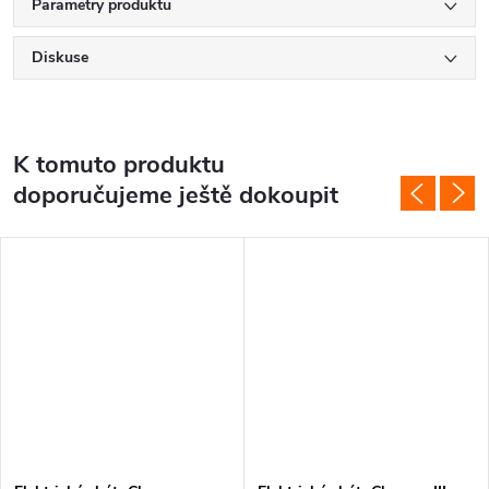
Parametry produktu
Diskuse
K tomuto produktu
doporučujeme ještě dokoupit