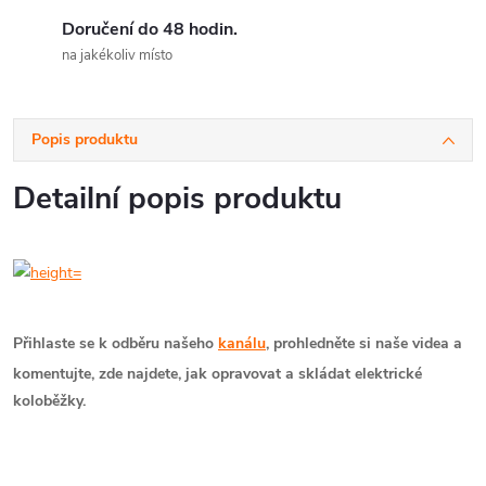
Doručení do 48 hodin.
na jakékoliv místo
Popis produktu
Detailní popis produktu
Přihlaste se k odběru našeho
kanálu
,
prohledněte si naše videa a
komentujte, zde najdete, jak opravovat a skládat elektrické
koloběžky.