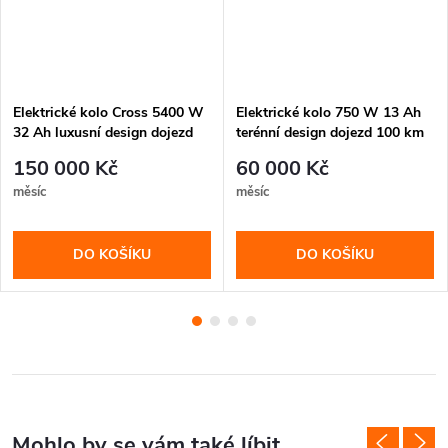
Elektrické kolo Cross 5400 W
Elektrické kolo 750 W 13 Ah
32 Ah luxusní design dojezd
terénní design dojezd 100 km
100 km
150 000 Kč
60 000 Kč
měsíc
měsíc
DO KOŠÍKU
DO KOŠÍKU