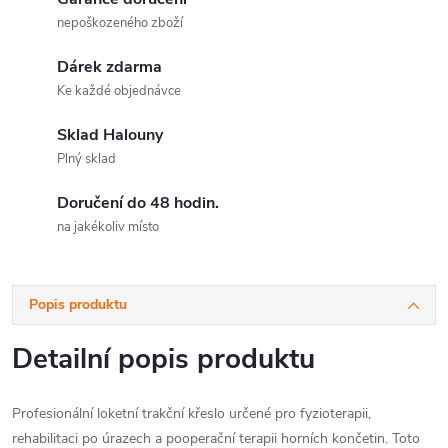
nepoškozeného zboží
Dárek zdarma
Ke každé objednávce
Sklad Halouny
Plný sklad
Doručení do 48 hodin.
na jakékoliv místo
Popis produktu
Detailní popis produktu
Profesionální loketní trakční křeslo určené pro fyzioterapii,
rehabilitaci po úrazech a pooperační terapii horních končetin. Toto