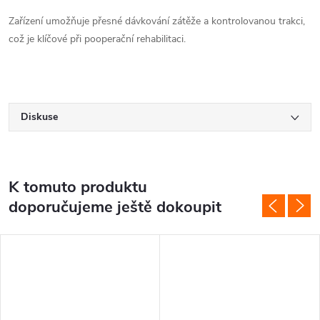
Zařízení umožňuje přesné dávkování zátěže a kontrolovanou trakci,
což je klíčové při pooperační rehabilitaci.
Diskuse
K tomuto produktu
doporučujeme ještě dokoupit