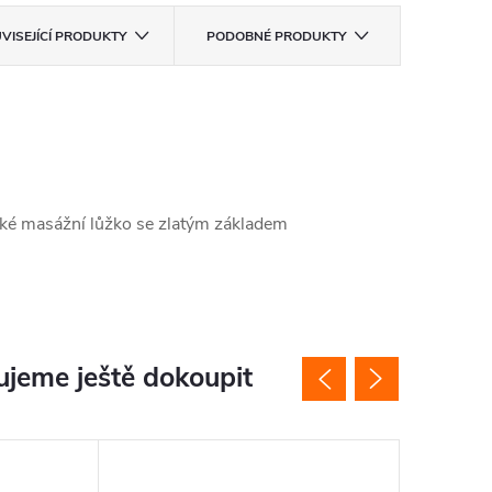
VISEJÍCÍ PRODUKTY
PODOBNÉ PRODUKTY
ké masážní lůžko se zlatým základem
jeme ještě dokoupit