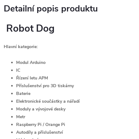
Detailní popis produktu
Robot Dog
Hlavní kategorie:
Modul Arduino
IC
Řízení letu APM
Příslušenství pro 3D tiskárny
Baterie
Elektronické součástky a nářadí
Moduly a vývojové desky
Metr
Raspberry Pi / Orange Pi
Autodíly a příslušenství