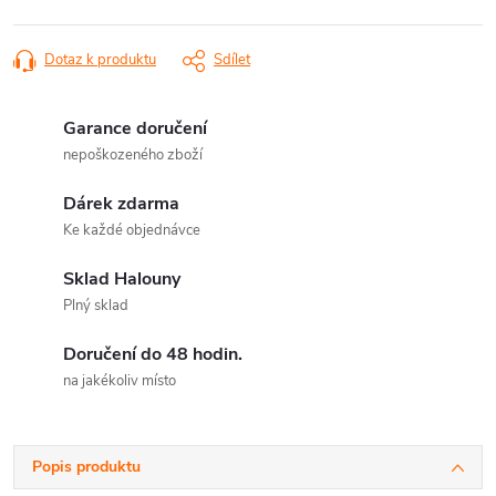
Dotaz k produktu
Sdílet
Garance doručení
nepoškozeného zboží
Dárek zdarma
Ke každé objednávce
Sklad Halouny
Plný sklad
Doručení do 48 hodin.
na jakékoliv místo
Popis produktu