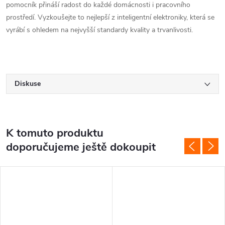
pomocník přináší radost do každé domácnosti i pracovního
prostředí. Vyzkoušejte to nejlepší z inteligentní elektroniky, která se
vyrábí s ohledem na nejvyšší standardy kvality a trvanlivosti.
Diskuse
K tomuto produktu
doporučujeme ještě dokoupit