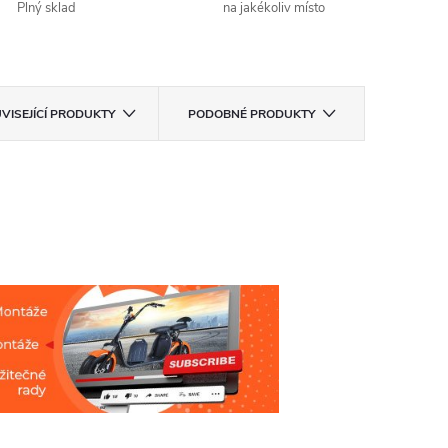
Plný sklad
na jakékoliv místo
VISEJÍCÍ PRODUKTY
PODOBNÉ PRODUKTY