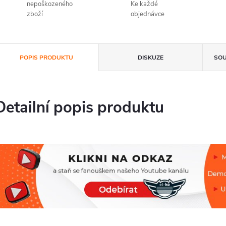
nepoškozeného
Ke každé
zboží
objednávce
POPIS PRODUKTU
DISKUZE
SOU
Detailní popis produktu