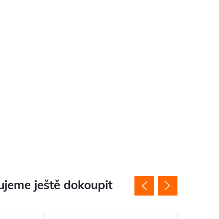
jeme ještě dokoupit