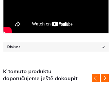
Diskuse
K tomuto produktu
doporučujeme ještě dokoupit