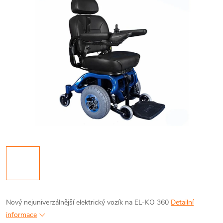
Nový nejuniverzálnější elektrický vozík na EL-KO 360
Detailní
informace