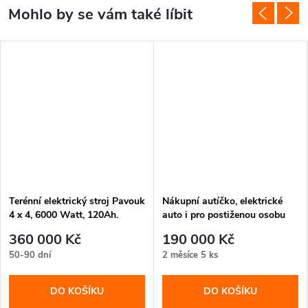
Terénní elektrický stroj Pavouk
Nákupní autíčko, elektrické
4 x 4, 6000 Watt, 120Ah.
auto i pro postiženou osobu
360 000 Kč
190 000 Kč
50-90 dní
2 měsíce
5 ks
DO KOŠÍKU
DO KOŠÍKU