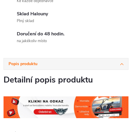
Ke každé objednávce
Sklad Halouny
Plný sklad
Doručení do 48 hodin.
na jakékoliv místo
Popis produktu
Detailní popis produktu