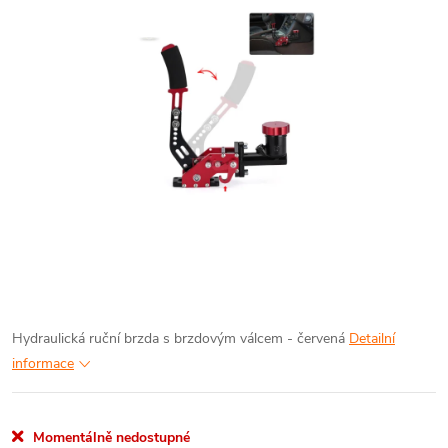
Hydraulická ruční brzda s brzdovým válcem - červená
Detailní
informace
Momentálně nedostupné