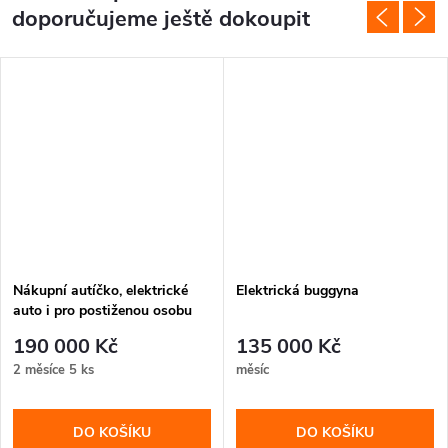
doporučujeme ještě dokoupit
Nákupní autíčko, elektrické
Elektrická buggyna
auto i pro postiženou osobu
190 000 Kč
135 000 Kč
2 měsíce
5 ks
měsíc
DO KOŠÍKU
DO KOŠÍKU