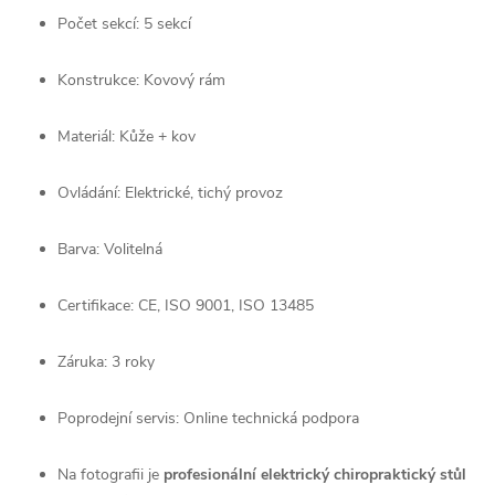
Počet sekcí: 5 sekcí
Konstrukce: Kovový rám
Materiál: Kůže + kov
Ovládání: Elektrické, tichý provoz
Barva: Volitelná
Certifikace: CE, ISO 9001, ISO 13485
Záruka: 3 roky
Poprodejní servis: Online technická podpora
Na fotografii je
profesionální elektrický chiropraktický stůl