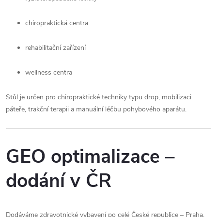
chiropraktická centra
rehabilitační zařízení
wellness centra
Stůl je určen pro chiropraktické techniky typu drop, mobilizaci
páteře, trakční terapii a manuální léčbu pohybového aparátu.
GEO optimalizace –
dodání v ČR
Dodáváme zdravotnické vybavení po celé České republice – Praha,