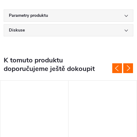
Parametry produktu
Diskuse
K tomuto produktu
doporučujeme ještě dokoupit