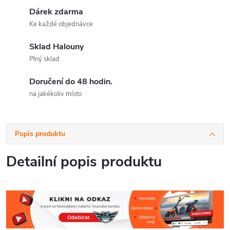
Dárek zdarma
Ke každé objednávce
Sklad Halouny
Plný sklad
Doručení do 48 hodin.
na jakékoliv místo
Popis produktu
Detailní popis produktu