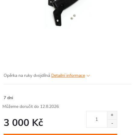
Opěrka na ruky dvojdílná
Detailní informace
7 dni
12.8.2026
3 000 Kč
Měrná