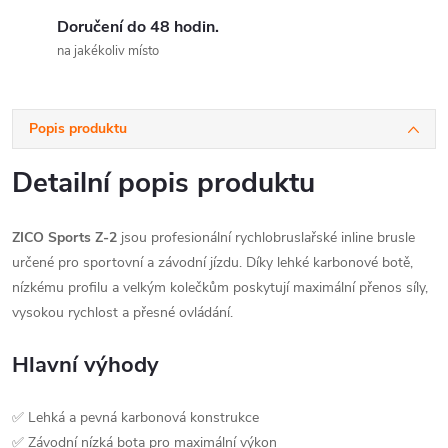
Doručení do 48 hodin.
na jakékoliv místo
Popis produktu
Detailní popis produktu
ZICO Sports Z-2
jsou profesionální rychlobruslařské inline brusle
určené pro sportovní a závodní jízdu. Díky lehké karbonové botě,
nízkému profilu a velkým kolečkům poskytují maximální přenos síly,
vysokou rychlost a přesné ovládání.
Hlavní výhody
✅ Lehká a pevná karbonová konstrukce
✅ Závodní nízká bota pro maximální výkon