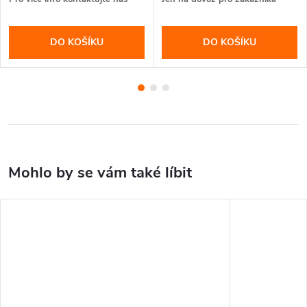
DO KOŠÍKU
DO KOŠÍKU