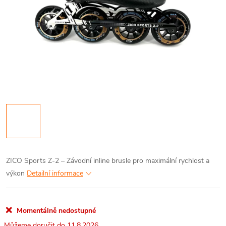
ZICO Sports Z-2 – Závodní inline brusle pro maximální rychlost a
výkon
Detailní informace
Momentálně nedostupné
11.8.2026