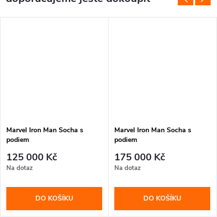
Marvel Iron Man Socha s
Marvel Iron Man Socha s
podiem
podiem
125 000 Kč
175 000 Kč
Na dotaz
Na dotaz
DO KOŠÍKU
DO KOŠÍKU