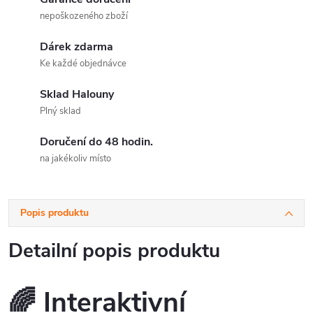
nepoškozeného zboží
Dárek zdarma
Ke každé objednávce
Sklad Halouny
Plný sklad
Doručení do 48 hodin.
na jakékoliv místo
Popis produktu
Detailní popis produktu
🌈
Interaktivní